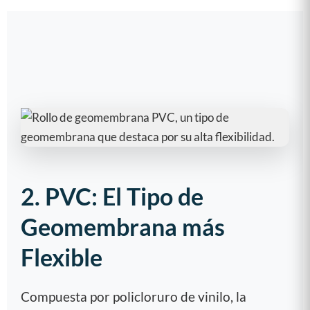
2. PVC: El Tipo de
Geomembrana más
Flexible
Compuesta por policloruro de vinilo, la