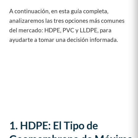
A continuación, en esta guía completa,
analizaremos las tres opciones más comunes
del mercado: HDPE, PVC y LLDPE, para
ayudarte a tomar una decisión informada.
1. HDPE: El Tipo de