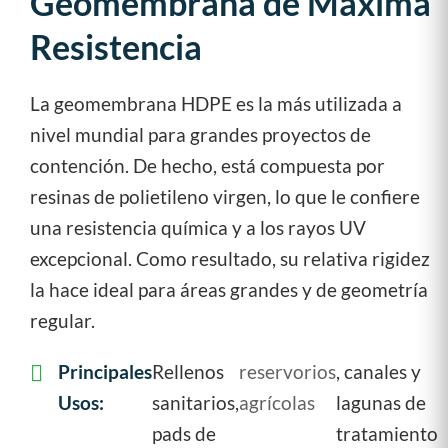
Geomembrana de Máxima
Resistencia
La geomembrana HDPE es la más utilizada a
nivel mundial para grandes proyectos de
contención. De hecho, está compuesta por
resinas de polietileno virgen, lo que le confiere
una resistencia química y a los rayos UV
excepcional. Como resultado, su relativa rigidez
la hace ideal para áreas grandes y de geometría
regular.
Principales
Rellenos
reservorios
, canales y
Usos:
sanitarios,
agrícolas
lagunas de
pads de
tratamiento.