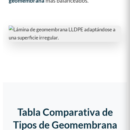
geomembrana
más balanceados.
Tabla Comparativa de
Tipos de Geomembrana