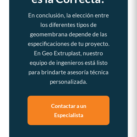
En conclusión, la elección entre
los diferentes tipos de
geomembrana depende de las
especificaciones de tu proyecto.
En Geo Extruplast, nuestro
equipo de ingenieros está listo
para brindarte asesoría técnica
personalizada.
Contactar a un
Especialista