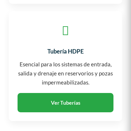
Tubería HDPE
Esencial para los sistemas de entrada,
salida y drenaje en reservorios y pozas
impermeabilizadas.
Ver Tuberías