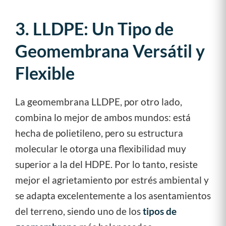
3. LLDPE: Un Tipo de
Geomembrana Versátil y
Flexible
La geomembrana LLDPE, por otro lado,
combina lo mejor de ambos mundos: está
hecha de polietileno, pero su estructura
molecular le otorga una flexibilidad muy
superior a la del HDPE. Por lo tanto, resiste
mejor el agrietamiento por estrés ambiental y
se adapta excelentemente a los asentamientos
del terreno, siendo uno de los
tipos de