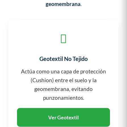
geomembrana
.
Geotextil No Tejido
Actúa como una capa de protección
(Cushion) entre el suelo y la
geomembrana, evitando
punzonamientos.
Ver Geotextil