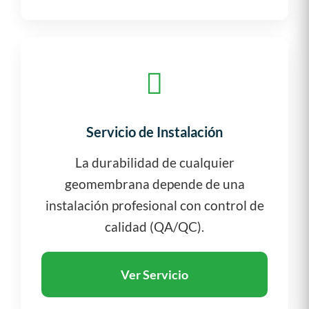
Servicio de Instalación
La durabilidad de cualquier
geomembrana depende de una
instalación profesional con control de
calidad (QA/QC).
Ver Servicio