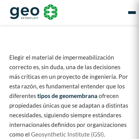
Elegir el material de impermeabilización
correcto es, sin duda, una de las decisiones
más críticas en un proyecto de ingeniería. Por
esta razón, es fundamental entender que los
diferentes
tipos de geomembrana
ofrecen
propiedades únicas que se adaptan a distintas
necesidades, siguiendo siempre estándares
internacionales definidos por organizaciones
como el
Geosynthetic Institute (GSI)
.