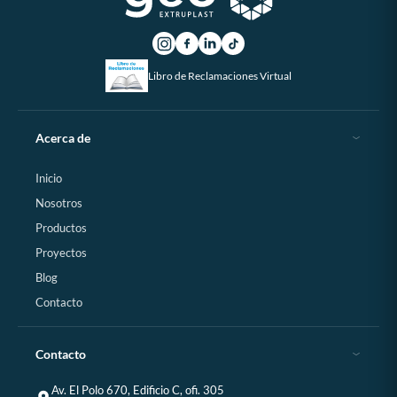
Libro de Reclamaciones Virtual
Acerca de
Inicio
Nosotros
Productos
Proyectos
Blog
Contacto
Contacto
Av. El Polo 670, Edificio C, ofi. 305