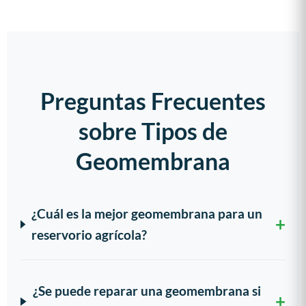
Preguntas Frecuentes
sobre Tipos de
Geomembrana
¿Cuál es la mejor geomembrana para un
reservorio agrícola?
¿Se puede reparar una geomembrana si