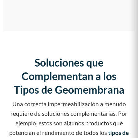
Soluciones que
Complementan a los
Tipos de Geomembrana
Una correcta impermeabilización a menudo
requiere de soluciones complementarias. Por
ejemplo, estos son algunos productos que
potencian el rendimiento de todos los
tipos de