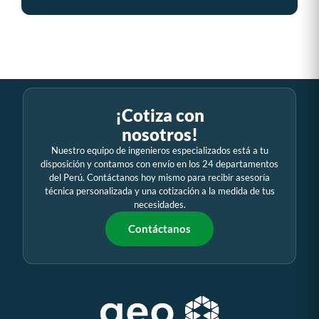
¡Cotiza con
nosotros!
Nuestro equipo de ingenieros especializados está a tu
disposición y contamos con envío en los 24 departamentos
del Perú. Contáctanos hoy mismo para recibir asesoría
técnica personalizada y una cotización a la medida de tus
necesidades.
Contáctanos