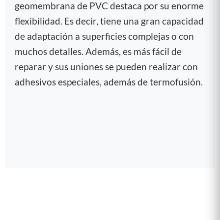
geomembrana de PVC destaca por su enorme
flexibilidad. Es decir, tiene una gran capacidad
de adaptación a superficies complejas o con
muchos detalles. Además, es más fácil de
reparar y sus uniones se pueden realizar con
adhesivos especiales, además de termofusión.