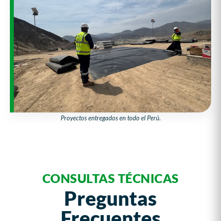
Proyectos entregados en todo el Perú.
CONSULTAS TÉCNICAS
Preguntas
Frecuentes