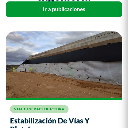
Ir a publicaciones
VIAL E INFRAESTRUCTURA
Estabilización De Vías Y