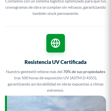
Contamos con un sistema logístico optimizado para que tus
cronogramas de obra se cumplan sin retrasos, garantizando
también stock permanente.
Resistencia UV Certificada
Nuestro geotextil retiene más del
70% de sus propiedades
tras 500 horas de exposición UV (ASTM D 4355),
garantizando así durabilidad en obras expuestas a climas
extremos.