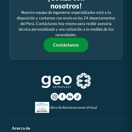
nosotros!
Nuestro equipo de ingenieros especializados está a tu
disposición y contamos con envío en los 24 departamentos
del Perú. Contáctanos hoy mismo para recibir asesoría
técnica personalizada y una cotización a la medida de tus
necesidades.
Contáctanos
Libro de Reclamaciones Virtual
Acerca de