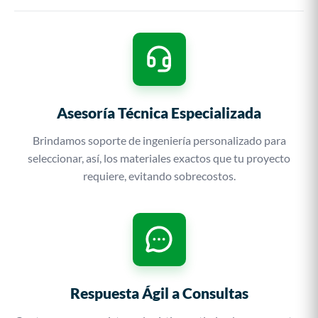
Asesoría Técnica Especializada
Brindamos soporte de ingeniería personalizado para
seleccionar, así, los materiales exactos que tu proyecto
requiere, evitando sobrecostos.
Respuesta Ágil a Consultas