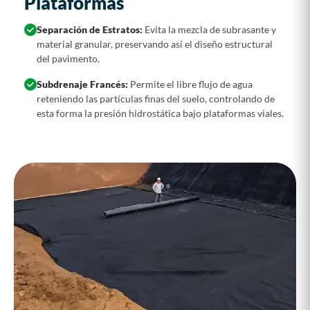
Plataformas
Separación de Estratos:
Evita la mezcla de subrasante y
material granular, preservando así el diseño estructural
del pavimento.
Subdrenaje Francés:
Permite el libre flujo de agua
reteniendo las partículas finas del suelo, controlando de
esta forma la presión hidrostática bajo plataformas viales.