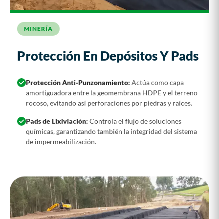
MINERÍA
Protección En Depósitos Y Pads
Protección Anti-Punzonamiento:
Actúa como capa
amortiguadora entre la geomembrana HDPE y el terreno
rocoso, evitando así perforaciones por piedras y raíces.
Pads de Lixiviación:
Controla el flujo de soluciones
químicas, garantizando también la integridad del sistema
de impermeabilización.