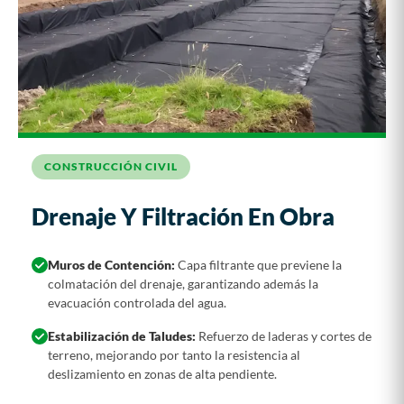
CONSTRUCCIÓN CIVIL
Drenaje Y Filtración En Obra
Muros de Contención:
Capa filtrante que previene la
colmatación del drenaje, garantizando además la
evacuación controlada del agua.
Estabilización de Taludes:
Refuerzo de laderas y cortes de
terreno, mejorando por tanto la resistencia al
deslizamiento en zonas de alta pendiente.