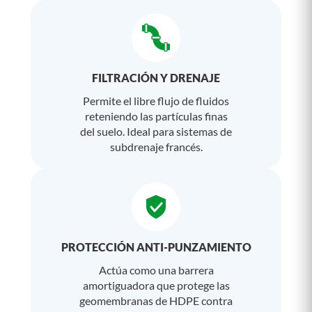
FILTRACIÓN Y DRENAJE
Permite el libre flujo de fluidos
reteniendo las partículas finas
del suelo. Ideal para sistemas de
subdrenaje francés.
PROTECCIÓN ANTI-PUNZAMIENTO
Actúa como una barrera
amortiguadora que protege las
geomembranas de HDPE contra