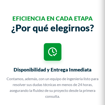
EFICIENCIA EN CADA ETAPA
¿Por qué elegirnos?
Disponibilidad y Entrega Inmediata
Contamos, además, con un equipo de ingeniería listo para
resolver sus dudas técnicas en menos de 24 horas,
asegurando la fluidez de su proyecto desde la primera
consulta.