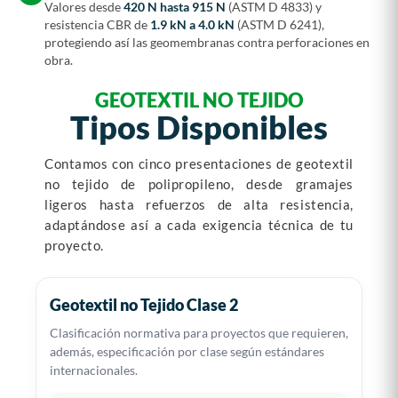
Valores desde
420 N hasta 915 N
(ASTM D 4833) y
resistencia CBR de
1.9 kN a 4.0 kN
(ASTM D 6241),
protegiendo así las geomembranas contra perforaciones en
obra.
GEOTEXTIL NO TEJIDO
Tipos Disponibles
Contamos con cinco presentaciones de geotextil
no tejido de polipropileno, desde gramajes
ligeros hasta refuerzos de alta resistencia,
adaptándose así a cada exigencia técnica de tu
proyecto.
Geotextil no Tejido Clase 2
Clasificación normativa para proyectos que requieren,
además, especificación por clase según estándares
internacionales.