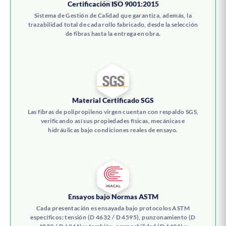
Certificación ISO 9001:2015
Sistema de Gestión de Calidad que garantiza, además, la
trazabilidad total de cada rollo fabricado, desde la selección
de fibras hasta la entrega en obra.
Material Certificado SGS
Las fibras de polipropileno virgen cuentan con respaldo SGS,
verificando así sus propiedades físicas, mecánicas e
hidráulicas bajo condiciones reales de ensayo.
Ensayos bajo Normas ASTM
Cada presentación es ensayada bajo protocolos ASTM
específicos: tensión (D 4632 / D 4595), punzonamiento (D