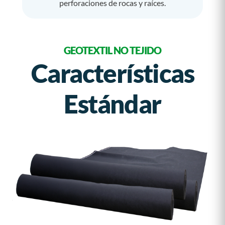
perforaciones de rocas y raíces.
GEOTEXTIL NO TEJIDO
Características
Estándar