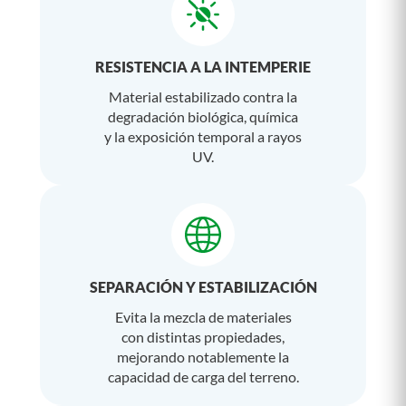
RESISTENCIA A LA INTEMPERIE
Material estabilizado contra la
degradación biológica, química
y la exposición temporal a rayos
UV.
SEPARACIÓN Y ESTABILIZACIÓN
Evita la mezcla de materiales
con distintas propiedades,
mejorando notablemente la
capacidad de carga del terreno.