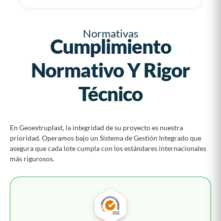
Normativas
Cumplimiento
Normativo Y Rigor
Técnico
En Geoextruplast, la integridad de su proyecto es nuestra
prioridad. Operamos bajo un Sistema de Gestión Integrado que
asegura que cada lote cumpla con los estándares internacionales
más rigurosos.