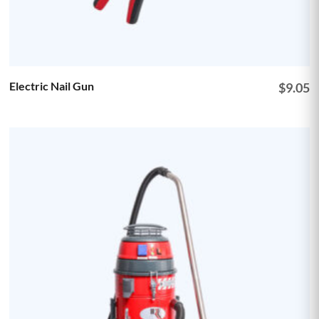
Electric Nail Gun
$
9.05