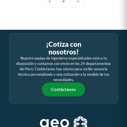
¡Cotiza con
nosotros!
Nuestro equipo de ingenieros especializados está a tu
disposición y contamos con envío en los 24 departamentos
del Perú. Contáctanos hoy mismo para recibir asesoría
técnica personalizada y una cotización a la medida de tus
necesidades.
Contáctanos