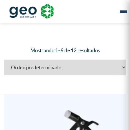
Mostrando 1–9 de 12 resultados