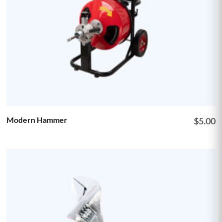
Modern Hammer
$
5.00