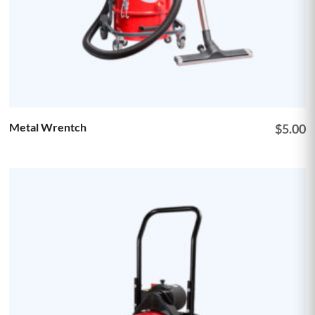
Metal Wrentch
$
5.00