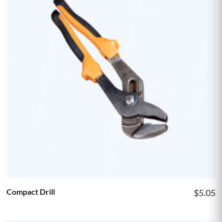
Compact Drill
$
5.05