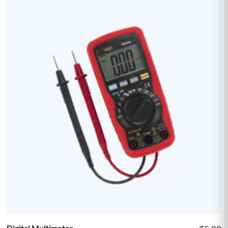
Digital Multimeter