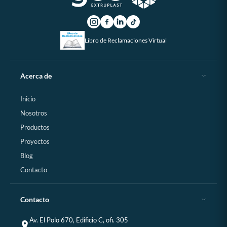
Libro de Reclamaciones Virtual
Acerca de
Inicio
Nosotros
Productos
Proyectos
Blog
Contacto
Contacto
Av. El Polo 670, Edificio C, ofi. 305