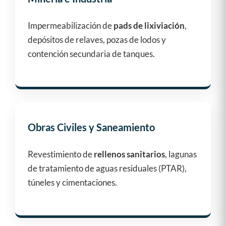
Impermeabilización de
pads de lixiviación
,
depósitos de relaves, pozas de lodos y
contención secundaria de tanques.
Obras Civiles y Saneamiento
Revestimiento de
rellenos sanitarios
, lagunas
de tratamiento de aguas residuales (PTAR),
túneles y cimentaciones.