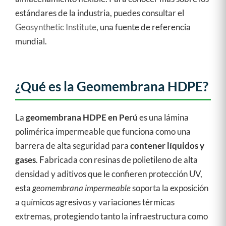
estándares de la industria, puedes consultar el
Geosynthetic Institute
, una fuente de referencia
mundial.
¿Qué es la Geomembrana HDPE?
La
geomembrana HDPE en Perú
es una lámina
polimérica impermeable que funciona como una
barrera de alta seguridad para
contener líquidos y
gases
. Fabricada con resinas de polietileno de alta
densidad y aditivos que le confieren protección UV,
esta
geomembrana impermeable
soporta la exposición
a químicos agresivos y variaciones térmicas
extremas, protegiendo tanto la infraestructura como