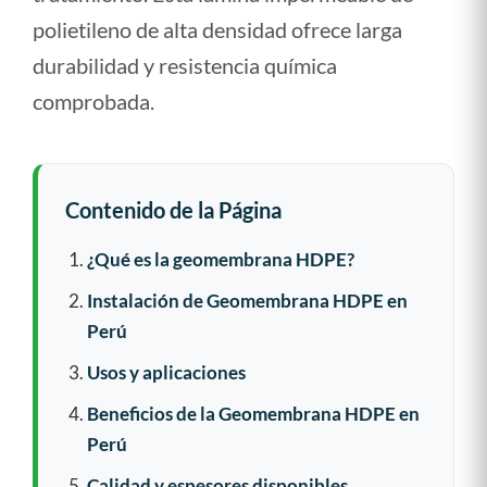
polietileno de alta densidad ofrece larga
durabilidad y resistencia química
comprobada.
Contenido de la Página
¿Qué es la geomembrana HDPE?
Instalación de Geomembrana HDPE en
Perú
Usos y aplicaciones
Beneficios de la Geomembrana HDPE en
Perú
Calidad y espesores disponibles