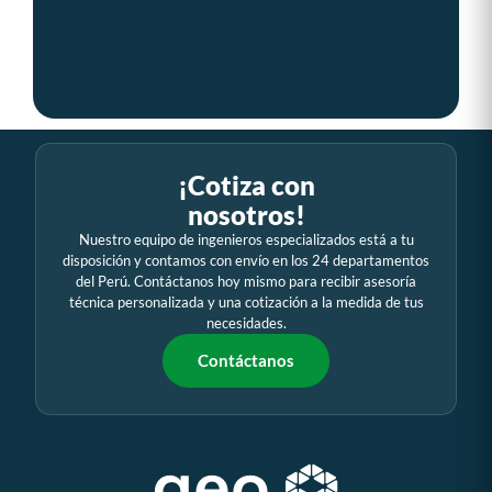
¡Cotiza con
nosotros!
Nuestro equipo de ingenieros especializados está a tu
disposición y contamos con envío en los 24 departamentos
del Perú. Contáctanos hoy mismo para recibir asesoría
técnica personalizada y una cotización a la medida de tus
necesidades.
Contáctanos