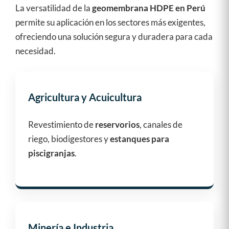
La versatilidad de la
geomembrana HDPE en Perú
permite su aplicación en los sectores más exigentes,
ofreciendo una solución segura y duradera para cada
necesidad.
Agricultura y Acuicultura
Revestimiento de
reservorios
, canales de
riego, biodigestores y
estanques para
piscigranjas
.
Minería e Industria