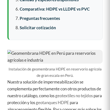
Comparativa: HDPE vs LLDPE vs PVC
Preguntas frecuentes
Solicitar cotización
Instalación de geomembrana HDPE en reservorio agrícola
de gran escala en Perú.
Nuestra solución de impermeabilización se
complementa perfectamente con otros productos de
nuestro catálogo, como los
geotextiles no tejidos
para
protección y los
geotanques HDPE
para
almacenamiento flexible. Para conocer más sobre los