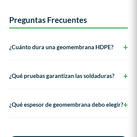
Preguntas Frecuentes
¿Cuánto dura una geomembrana HDPE?
¿Qué pruebas garantizan las soldaduras?
¿Qué espesor de geomembrana debo elegir?