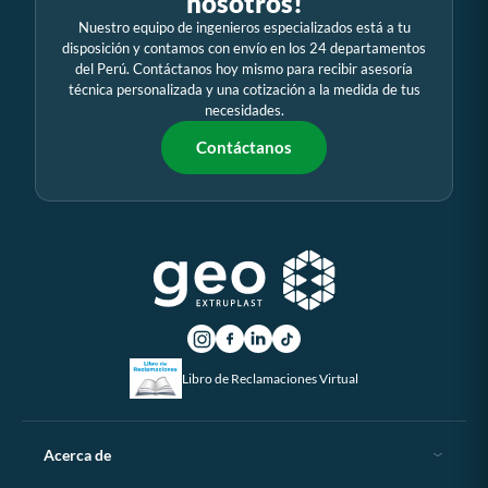
nosotros!
Nuestro equipo de ingenieros especializados está a tu
disposición y contamos con envío en los 24 departamentos
del Perú. Contáctanos hoy mismo para recibir asesoría
técnica personalizada y una cotización a la medida de tus
necesidades.
Contáctanos
Libro de Reclamaciones Virtual
Acerca de