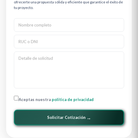
ofrecerte una propuesta sólida y eficiente que garantice el éxito de
tu proyecto.
Aceptas nuestra
política de privacidad
→
Solicitar Cotización