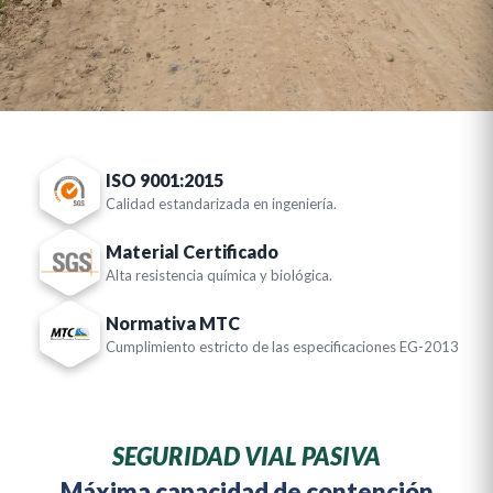
ISO 9001:2015
Calidad estandarizada en ingeniería.
Material Certificado
Alta resistencia química y biológica.
Normativa MTC
Cumplimiento estricto de las especificaciones EG-2013
SEGURIDAD VIAL PASIVA
Máxima capacidad de contención