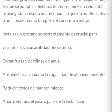
es que se adapta a distintos terrenos, tiene una vida útil
prolongada y resulta más económico que otras alternativas
tradicionales como tanques de concreto o metal.
Instalar un geotanque correctamente es crucial para:
Garantizar la
durabilidad
del sistema.
Evitar fugas y pérdidas de agua.
Aprovechar al máximo la capacidad de almacenamiento.
Reducir costos de mantenimiento.
Ahora, veamos el paso a paso de la instalación.