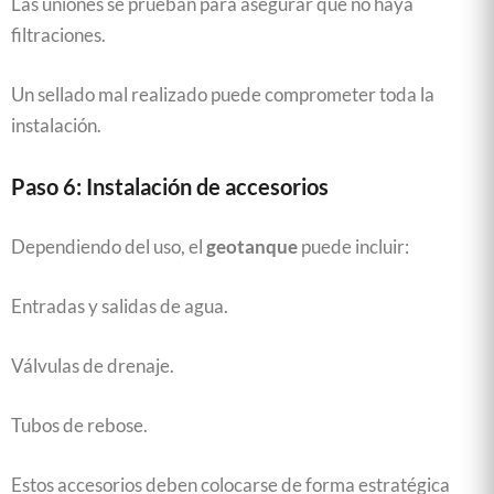
Las uniones se prueban para asegurar que no haya
filtraciones.
Un sellado mal realizado puede comprometer toda la
instalación.
Paso 6: Instalación de accesorios
Dependiendo del uso, el
geotanque
puede incluir:
Entradas y salidas de agua.
Válvulas de drenaje.
Tubos de rebose.
Estos accesorios deben colocarse de forma estratégica