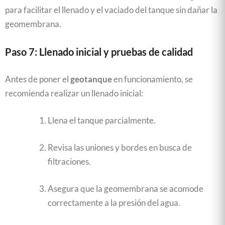
para facilitar el llenado y el vaciado del tanque sin dañar la
geomembrana.
Paso 7: Llenado inicial y pruebas de calidad
Antes de poner el
geotanque
en funcionamiento, se
recomienda realizar un llenado inicial:
Llena el tanque parcialmente.
Revisa las uniones y bordes en busca de
filtraciones.
Asegura que la geomembrana se acomode
correctamente a la presión del agua.