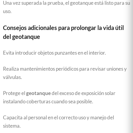
Una vez superada la prueba, el geotanque está listo para su
uso.
Consejos adicionales para prolongar la vida útil
del geotanque
Evita introducir objetos punzantes en el interior.
Realiza mantenimientos periódicos para revisar uniones y
válvulas.
Protege el
geotanque
del exceso de exposición solar
instalando coberturas cuando sea posible.
Capacita al personal en el correcto uso y manejo del
sistema.