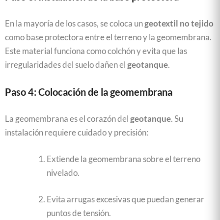
En la mayoría de los casos, se coloca un
geotextil no tejido
como base protectora entre el terreno y la geomembrana.
Este material funciona como colchón y evita que las
irregularidades del suelo dañen el
geotanque
.
Paso 4: Colocación de la geomembrana
La geomembrana es el corazón del
geotanque
. Su
instalación requiere cuidado y precisión:
Extiende la geomembrana sobre el terreno
nivelado.
Evita arrugas excesivas que puedan generar
puntos de tensión.