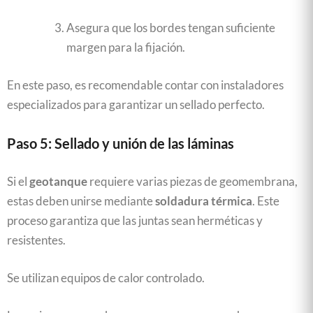
Asegura que los bordes tengan suficiente
margen para la fijación.
En este paso, es recomendable contar con instaladores
especializados para garantizar un sellado perfecto.
Paso 5: Sellado y unión de las láminas
Si el
geotanque
requiere varias piezas de geomembrana,
estas deben unirse mediante
soldadura térmica
. Este
proceso garantiza que las juntas sean herméticas y
resistentes.
Se utilizan equipos de calor controlado.