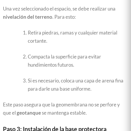
Una vez seleccionado el espacio, se debe realizar una
nivelación del terreno
. Para esto:
Retira piedras, ramas y cualquier material
cortante.
Compacta la superficie para evitar
hundimientos futuros.
Si es necesario, coloca una capa de arena fina
para darle una base uniforme.
Este paso asegura que la geomembrana no se perfore y
que el
geotanque
se mantenga estable.
Paso 3: Instalación de la base protectora