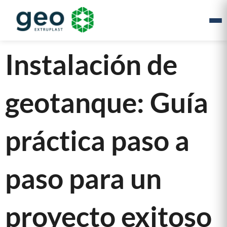
Instalación de
geotanque: Guía
práctica paso a
paso para un
proyecto exitoso