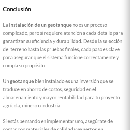
Conclusión
La
instalación de un geotanque
no es un proceso
complicado, pero sí requiere atención a cada detalle para
garantizar su eficiencia y durabilidad. Desde la selección
del terreno hasta las pruebas finales, cada paso es clave
para asegurar que el sistema funcione correctamente y
cumpla su propósito.
Un
geotanque
bien instalado es una inversión que se
traduce en ahorro de costos, seguridad en el
almacenamiento y mayor rentabilidad para tu proyecto
agrícola, minero o industrial.
Si estás pensando en implementar uno, asegúrate de
contar con
materiales de calidad y expertos en