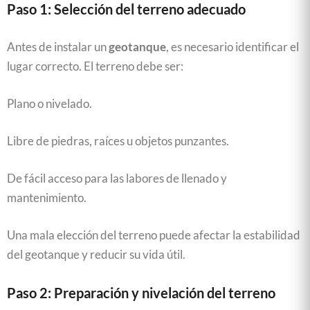
Paso 1: Selección del terreno adecuado
Antes de instalar un
geotanque
, es necesario identificar el
lugar correcto. El terreno debe ser:
Plano o nivelado.
Libre de piedras, raíces u objetos punzantes.
De fácil acceso para las labores de llenado y
mantenimiento.
Una mala elección del terreno puede afectar la estabilidad
del geotanque y reducir su vida útil.
Paso 2: Preparación y nivelación del terreno