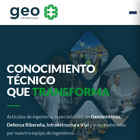
CONOCIMIENTO
TÉCNICO
QUE
TRANSFORMA
Artículos de ingeniería especializados en
Geosintéticos,
Defensa Ribereña, Infraestructura Vial
y más, elaborados
por nuestro equipo de ingenieros.