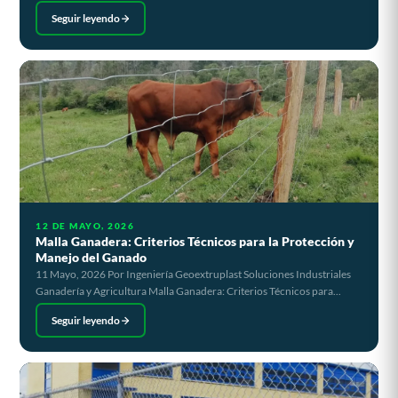
Seguir leyendo
12 DE MAYO, 2026
Malla Ganadera: Criterios Técnicos para la Protección y
Manejo del Ganado
11 Mayo, 2026 Por Ingeniería Geoextruplast Soluciones Industriales
Ganadería y Agricultura Malla Ganadera: Criterios Técnicos para...
Seguir leyendo