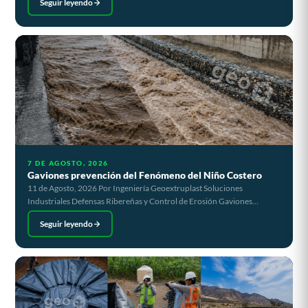
Seguir leyendo
7 DE AGOSTO, 2026
Gaviones prevención del Fenómeno del Niño Costero
11 de Agosto, 2026 Por Ingeniería Geoextruplast Soluciones
Industriales Defensas Ribereñas y Control de Erosión Gaviones...
Seguir leyendo