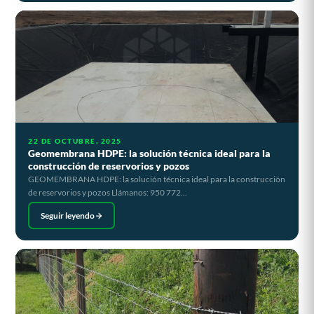
22 DE OCTUBRE, 2025
Geomembrana HDPE: la solución técnica ideal para la
construcción de reservorios y pozos
GEOMEMBRANA HDPE: la solución técnica ideal para la construcción
de reservorios y pozos Llámanos: 950 772...
Seguir leyendo