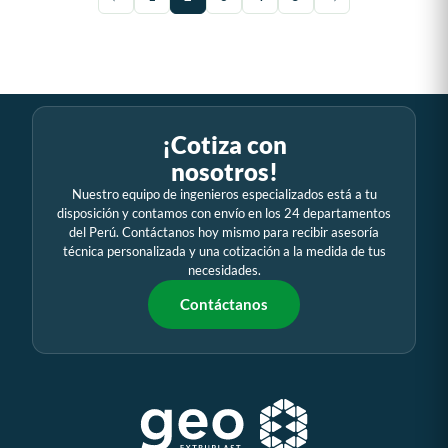
¡Cotiza con
nosotros!
Nuestro equipo de ingenieros especializados está a tu
disposición y contamos con envío en los 24 departamentos
del Perú. Contáctanos hoy mismo para recibir asesoría
técnica personalizada y una cotización a la medida de tus
necesidades.
Contáctanos