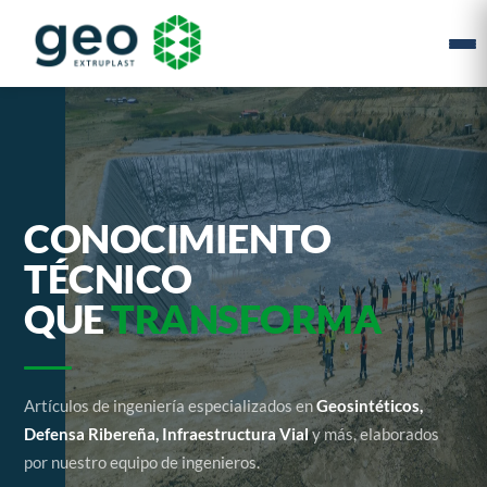
CONOCIMIENTO
TÉCNICO
QUE
TRANSFORMA
Artículos de ingeniería especializados en
Geosintéticos,
Defensa Ribereña, Infraestructura Vial
y más, elaborados
por nuestro equipo de ingenieros.