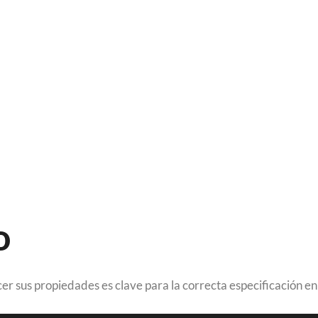
o
cer sus propiedades es clave para la correcta especificación en