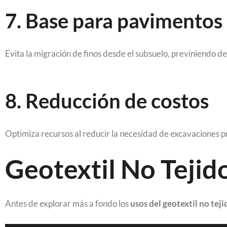
7. Base para pavimentos
Evita la migración de finos desde el subsuelo, previniendo de
8. Reducción de costos
Optimiza recursos al reducir la necesidad de excavaciones 
Geotextil No Tejido
Antes de explorar más a fondo los
usos del geotextil no teji