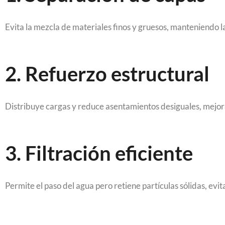
Evita la mezcla de materiales finos y gruesos, manteniendo l
2. Refuerzo estructural
Distribuye cargas y reduce asentamientos desiguales, mejor
3. Filtración eficiente
Permite el paso del agua pero retiene partículas sólidas, evi