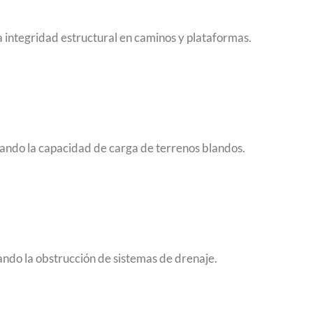
a integridad estructural en caminos y plataformas.
ando la capacidad de carga de terrenos blandos.
tando la obstrucción de sistemas de drenaje.